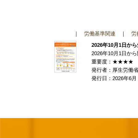
｜
労働基準関連
｜
労
2026年10月1
2026年10月1
重要度：★★★★
発行者：厚生労働
発行日：2026年6月