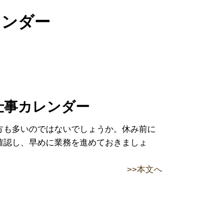
レンダー
お仕事カレンダー
方も多いのではないでしょうか。休み前に
確認し、早めに業務を進めておきましょ
>>本文へ