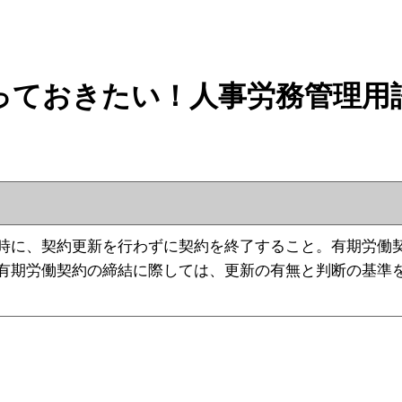
っておきたい！人事労務管理用
時に、契約更新を行わずに契約を終了すること。有期労働
有期労働契約の締結に際しては、更新の有無と判断の基準