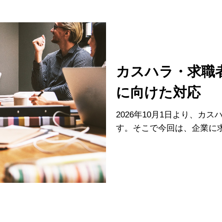
カスハラ・求職
に向けた対応
2026年10月1日より、
す。そこで今回は、企業に