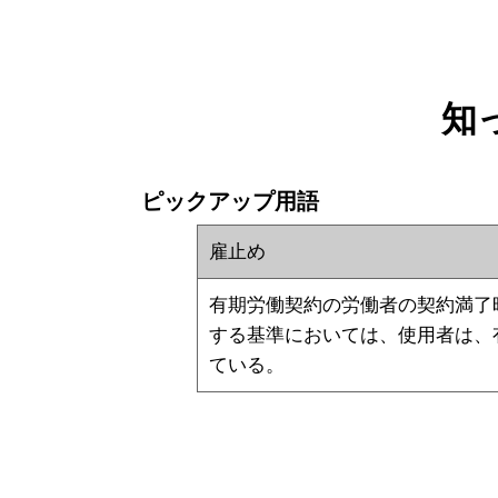
知
ピックアップ用語
雇止め
有期労働契約の労働者の契約満了
する基準においては、使用者は、
ている。