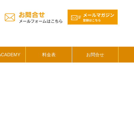
ACADEMY
料金表
お問合せ