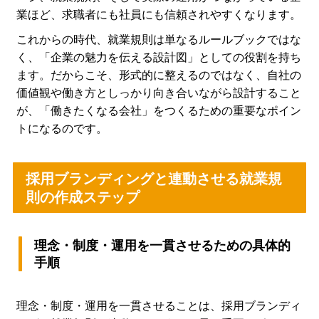
業ほど、求職者にも社員にも信頼されやすくなります。
これからの時代、就業規則は単なるルールブックではな
く、「企業の魅力を伝える設計図」としての役割を持ち
ます。だからこそ、形式的に整えるのではなく、自社の
価値観や働き方としっかり向き合いながら設計すること
が、「働きたくなる会社」をつくるための重要なポイン
トになるのです。
採用ブランディングと連動させる就業規
則の作成ステップ
理念・制度・運用を一貫させるための具体的
手順
理念・制度・運用を一貫させることは、採用ブランディ