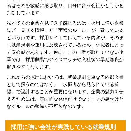
者はそれを敏感に感じ取り、自分に合う会社かどうかを
判断しています。
私が多くの企業を見てきて感じるのは、採用に強い企業
ほど「見せる情報」と「実際のルール」が一致している
という点です。採用サイトで伝えている内容が、そのま
ま就業規則や運用に反映されているため、求職者にとっ
て安心感があります。逆に、この一致が取れていない企
業では、採用段階でのミスマッチや入社後の早期離職が
起きやすくなります。
これからの採用においては、就業規則を単なる内部文書
として扱うのではなく、「求職者から見られている前
提」で設計することが重要になります。企業の魅力を伝
えるためには、表面的な発信だけでなく、その裏付けと
なるルールの整備が不可欠なのです。
採用に強い会社が実践している就業規則