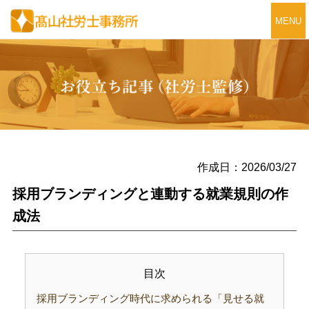
MENU
作成日：2026/03/27
採用ブランディングと連動する就業規則の作
成法
目次
採用ブランディング時代に求められる「見せる就