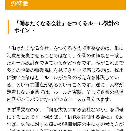
の特徴
「働きたくなる会社」をつくるルール設計の
ポイント
「働きたくなる会社」をつくるうえで重要なのは、単に
制度を充実させることではなく、企業の価値観と一致し
たルール設計ができているかどうかです。私がこれまで
多くの企業の就業規則を見てきた中で感じるのは、採用
に強い企業ほど「ルールが企業の考え方を体現してい
る」という共通点があるということです。逆に、人材が
定着しない企業では、ルールと実態、そして企業の発信
内容がバラバラになっているケースが目立ちます。
まず重要なのが、「何を大切にする会社なのか」を明確
にすることです。例えば、「挑戦を評価する会社」であ
れば、失敗に対する扱いや評価制度の中にその考え方が