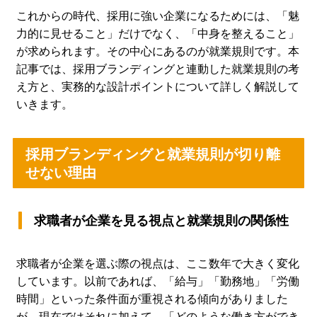
これからの時代、採用に強い企業になるためには、「魅
力的に見せること」だけでなく、「中身を整えること」
が求められます。その中心にあるのが就業規則です。本
記事では、採用ブランディングと連動した就業規則の考
え方と、実務的な設計ポイントについて詳しく解説して
いきます。
採用ブランディングと就業規則が切り離
せない理由
求職者が企業を見る視点と就業規則の関係性
求職者が企業を選ぶ際の視点は、ここ数年で大きく変化
しています。以前であれば、「給与」「勤務地」「労働
時間」といった条件面が重視される傾向がありました
が、現在ではそれに加えて、「どのような働き方ができ