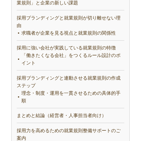
業規則」と企業の新しい課題
採用ブランディングと就業規則が切り離せない理
由
求職者が企業を見る視点と就業規則の関係性
採用に強い会社が実践している就業規則の特徴
「働きたくなる会社」をつくるルール設計のポ
イント
採用ブランディングと連動させる就業規則の作成
ステップ
理念・制度・運用を一貫させるための具体的手
順
まとめと結論（経営者・人事担当者向け）
採用力を高めるための就業規則整備サポートのご
案内