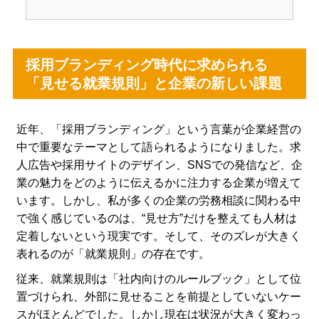
採用ブランディング時代に求められる
「見せる就業規則」と企業の新しい課題
近年、「採用ブランディング」という言葉が企業経営の
中で重要なテーマとして語られるようになりました。求
人広告や採用サイトのデザイン、SNSでの発信など、企
業の魅力をどのように伝えるかに注力する企業が増えて
います。しかし、私が多くの企業の労務相談に関わる中
で強く感じているのは、“見せ方”だけを整えても人材は
定着しないという現実です。そして、そのズレが大きく
表れるのが「就業規則」の存在です。
従来、就業規則は「社内向けのルールブック」として位
置づけられ、外部に見せることを前提としていないケー
スがほとんどでした。しかし現在は状況が大きく変わっ