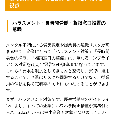
視点
ハラスメント・長時間労働・相談窓口設置の
意義
メンタル不調による労災認定や従業員の離職リスクが高
まる中で、企業にとって「ハラスメント対策」「長時間
労働の抑制」「相談窓口の整備」は、単なるコンプライ
アンス対応を超えた“経営の必須事項”になっています。
これらの要素を制度としてきちんと整備し、実際に運用
することで、企業はリスクを回避するだけでなく、従業
員の信頼を得て定着率の向上にもつなげることができま
す。
まず、ハラスメント対策です。厚生労働省のガイドライ
ンにより、すべての企業にパワハラ防止措置が義務付け
られ、2022年からは中小企業も対象となりました。ハ