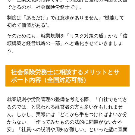
できるのが、社会保険労務士です。
制度は「あるだけ」では意味がありません。“機能して
初めて価値がある”。
そのためにも、就業規則を「リスク対策の盾」から「信
頼構築と経営戦略の一部」へと進化させていきましょ
う。
社会保険労務士に相談するメリットとサ
ポート内容（全国対応可能）
就業規則や労務管理の整備を考える際、「自社でもでき
るのでは」と思われる経営者の方も多いかもしれませ
ん。しかし、実際には「どこから手をつければよいか分
からない」「作ってみたものの法的に問題がないか不
安」「社員への説明や周知が難しい」といった壁に直面