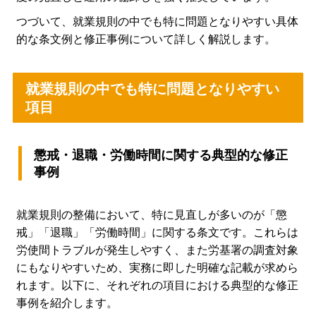
つづいて、就業規則の中でも特に問題となりやすい具体
的な条文例と修正事例について詳しく解説します。
就業規則の中でも特に問題となりやすい
項目
懲戒・退職・労働時間に関する典型的な修正
事例
就業規則の整備において、特に見直しが多いのが「懲
戒」「退職」「労働時間」に関する条文です。これらは
労使間トラブルが発生しやすく、また労基署の調査対象
にもなりやすいため、実務に即した明確な記載が求めら
れます。以下に、それぞれの項目における典型的な修正
事例を紹介します。