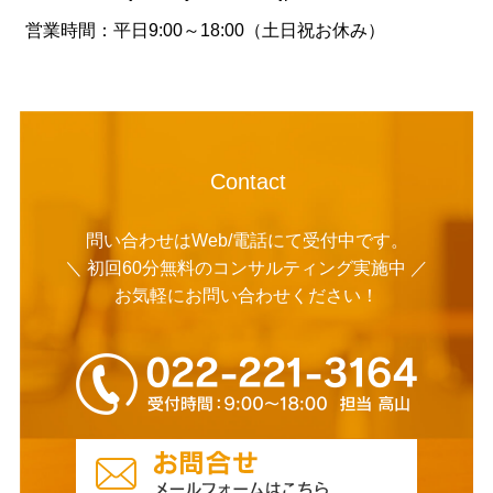
営業時間：平日9:00～18:00（土日祝お休み）
Contact
問い合わせはWeb/電話にて受付中です。
＼ 初回60分無料のコンサルティング実施中 ／
お気軽にお問い合わせください！