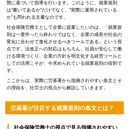
態に基づいて指導を行います。このように、就業規則
は“書いてあるか”だけでなく、“実際に運用されている
か”も問われる文書なのです。
社会保険労務士として企業に提案したいのは、「就業規
則は一度作ったら終わりではなく、企業の成長や社会の
変化に合わせて進化させるべきツールである」という視
点です。法改正への対応はもちろん、社員が安心して働
ける環境づくり、企業の方針を明文化する経営ツールと
しての活用こそが、今求められている就業規則の役割で
す。
ここからは、実際に労基署から指摘されやすい条文とそ
の理由を、社労士の視点から解説していきます。
労基署が注目する就業規則の条文とは？
社会保険労務士の視点で見る指摘されやすい