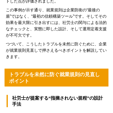
トした点が評価されました。
この事例が示す通り、就業規則は企業防衛の“最後の
盾”ではなく、“最初の信頼構築ツール”です。そしてその
効果を最大限に引き出すには、社労士の関与による法的
なチェックと、実態に即した設計、そして運用定着支援
が不可欠です。
つづいて、こうしたトラブルを未然に防ぐために、企業
が就業規則見直しで押さえるべきポイントを解説してい
きます。
トラブルを未然に防ぐ就業規則の見直し
ポイント
社労士が提案する“指摘されない規程”の設計
手法