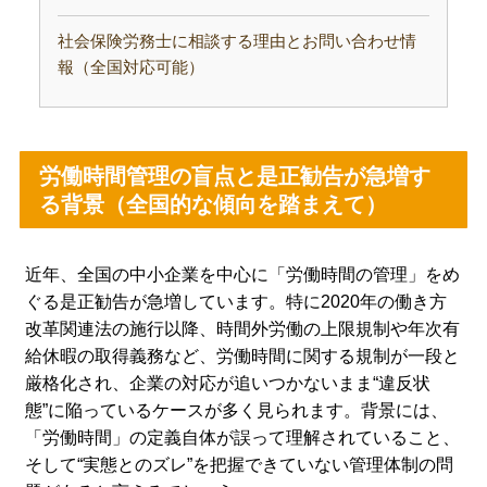
社会保険労務士に相談する理由とお問い合わせ情
報（全国対応可能）
労働時間管理の盲点と是正勧告が急増す
る背景（全国的な傾向を踏まえて）
近年、全国の中小企業を中心に「労働時間の管理」をめ
ぐる是正勧告が急増しています。特に2020年の働き方
改革関連法の施行以降、時間外労働の上限規制や年次有
給休暇の取得義務など、労働時間に関する規制が一段と
厳格化され、企業の対応が追いつかないまま“違反状
態”に陥っているケースが多く見られます。背景には、
「労働時間」の定義自体が誤って理解されていること、
そして“実態とのズレ”を把握できていない管理体制の問