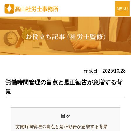
MENU
作成日：2025/10/28
労働時間管理の盲点と是正勧告が急増する背
景
目次
労働時間管理の盲点と是正勧告が急増する背景