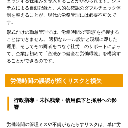
ェックする仕組みを導入することが求められます。シス
テムによる自動記録と、人的な確認のダブルチェック体
制を整えることが、現代の労務管理には必要不可欠で
す。
形式だけの勤怠管理では、労働時間の“実態”を把握する
ことはできません。 適切なルール設計と現場に即した
運用、そしてその両者をつなぐ社労士のサポートによっ
て、企業は初めて「合法かつ健全な労働環境」を構築す
ることができるのです。
労働時間の誤認が招くリスクと損失
行政指導・未払残業・信用低下と採用への影
響
労働時間の管理ミスや不備がもたらすリスクは、単に労