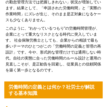
の勤怠管理方法では把握しきれない」状況が増加してい
ます。結果として、「申請された労働時間」と「実際の
作業時間」にズレが生じ、そのまま是正対象になるケー
スも少なくありません。
このように、“わかっているつもり”の労働時間管理が、
企業にとって重大なリスクとなる時代に突入していま
す。 社会保険労務士としても、企業からの相談で最も
多いテーマのひとつがこの「労働時間の定義と管理の再
設計」です。今や、形式的な管理だけでは通用しない時
代。自社の実態に合った労働時間のルール設計と運用の
見直しこそが、是正勧告を回避し、従業員との信頼関係
を築く第一歩となるのです。
労働時間の定義とは何か？社労士が解説
する基本知識